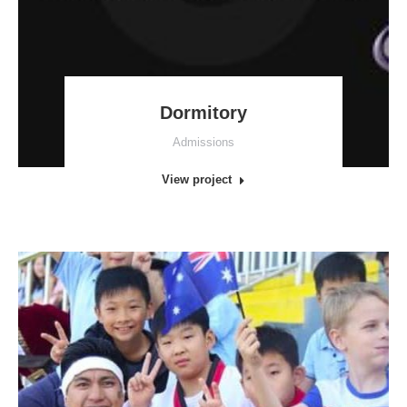
Dormitory
Admissions
View project