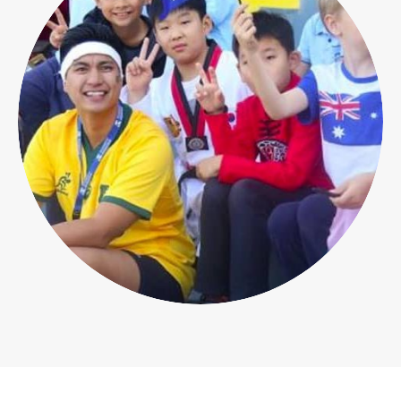
Admissions