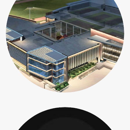
Admissions