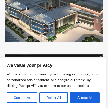
We value your privacy
We use cookies to enhance your browsing experience, serve
personalized ads or content, and analyze our traffic. By
clicking "Accept All", you consent to our use of cookies.
Customize
Reject All
Accept All