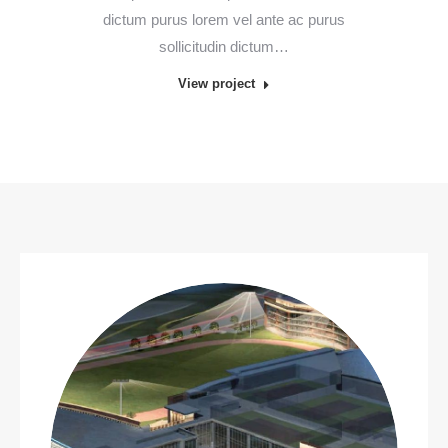
dictum purus lorem vel ante ac purus
sollicitudin dictum…
View project