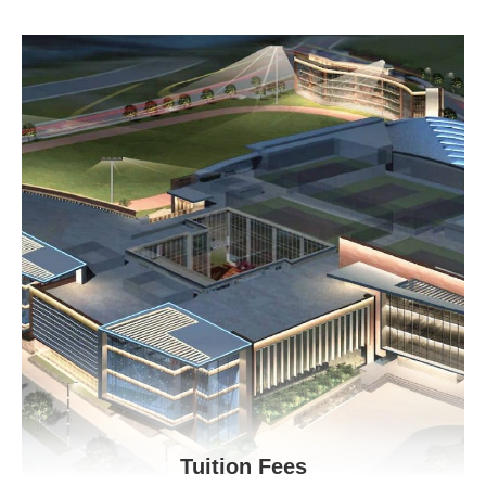
Tuition Fees