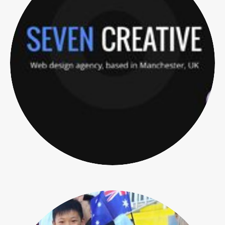
Admissions